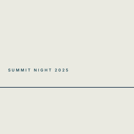
SUMMIT NIGHT 2025