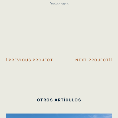
Residences
PREVIOUS PROJECT
NEXT PROJECT
OTROS ARTÍCULOS