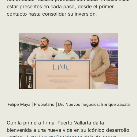
estar presentes en cada paso, desde el primer
contacto hasta consolidar su inversión.
Felipe Maya | Propietario | Dir. Nuevos negocios: Enrique Zapata
Con la primera firma, Puerto Vallarta da la
bienvenida a una nueva vida en su icónico desarrollo