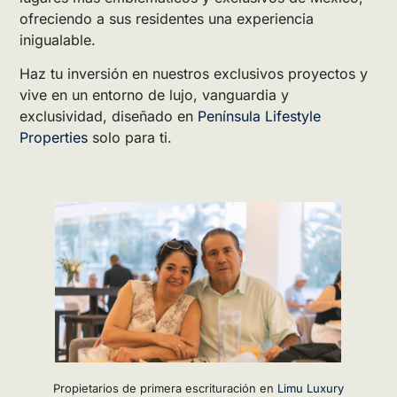
ofreciendo a sus residentes una experiencia
inigualable.
Haz tu inversión en nuestros exclusivos proyectos y
vive en un entorno de lujo, vanguardia y
exclusividad, diseñado en
Península Lifestyle
Properties
solo para ti.
Propietarios de primera escrituración en
Limu Luxury