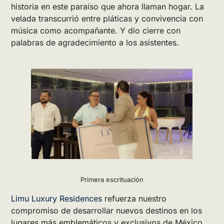
historia en este paraíso que ahora llaman hogar. La
velada transcurrió entre pláticas y convivencia con
música como acompañante. Y dio cierre con
palabras de agradecimiento a los asistentes.
Primera escrituación
Limu Luxury Residences
refuerza nuestro
compromiso de desarrollar nuevos destinos en los
lugares más emblemáticos y exclusivos de México,