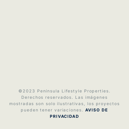
©2023
Península Lifestyle Properties
.
Derechos reservados. Las imágenes
mostradas son solo ilustrativas, los proyectos
pueden tener variaciones.
AVISO DE
PRIVACIDAD