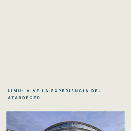
LIMU: VIVE LA EXPERIENCIA DEL
ATARDECER