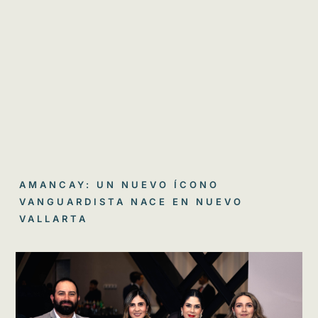
AMANCAY: UN NUEVO ÍCONO
VANGUARDISTA NACE EN NUEVO
VALLARTA