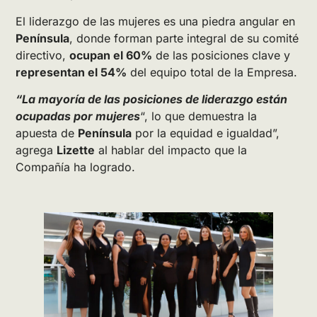
El liderazgo de las mujeres es una piedra angular en
Península
, donde forman parte integral de su comité
directivo,
ocupan el 60%
de las posiciones clave y
representan el 54%
del equipo total de la Empresa.
“La mayoría de las posiciones de liderazgo están
ocupadas por mujeres
“, lo que demuestra la
apuesta de
Península
por la equidad e igualdad”,
agrega
Lizette
al hablar del impacto que la
Compañía ha logrado.