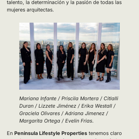
talento, la determinación y la pasión de todas las
mujeres arquitectas.
Mariana Infante / Priscila Mortera / Citlalli
Duran / Lizzete Jiménez / Erika Westall /
Graciela Olivares / Adriana Jimenez /
Margarita Ortega / Evelin Frias
.
En
Península Lifestyle Properties
tenemos claro