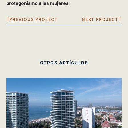
protagonismo a las mujeres
.
PREVIOUS PROJECT
NEXT PROJECT
OTROS ARTÍCULOS