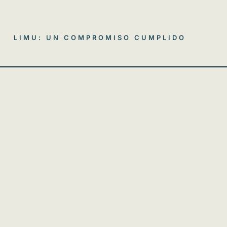
LIMU: UN COMPROMISO CUMPLIDO