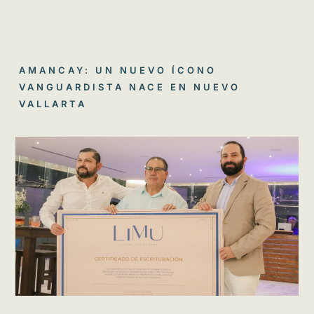
AMANCAY: UN NUEVO ÍCONO
VANGUARDISTA NACE EN NUEVO
VALLARTA