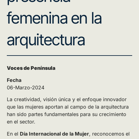
femenina en la
arquitectura
Voces de Península
Fecha
06-Marzo-2024
La creatividad, visión única y el enfoque innovador
que las mujeres aportan al campo de la arquitectura
han sido partes fundamentales para su crecimiento
en el sector.
En el
Día Internacional de la Mujer
, reconocemos el