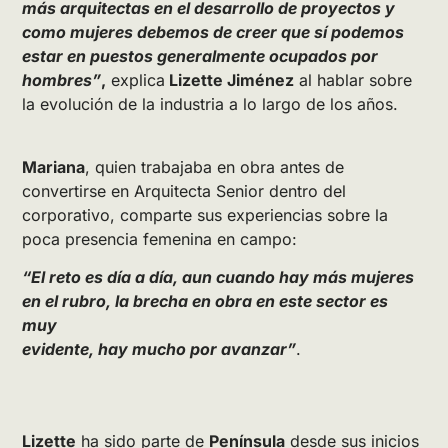
más arquitectas en el desarrollo de proyectos y
como mujeres debemos de creer que sí podemos
estar en puestos generalmente ocupados por
hombres”
,
explica
Lizette Jiménez
al hablar sobre
la evolución de la industria a lo largo de los años.
Mariana
, quien trabajaba en obra antes de
convertirse en Arquitecta Senior dentro del
corporativo, comparte sus experiencias sobre la
poca presencia femenina en campo:
“El reto es día a día, aun cuando hay más mujeres
en el rubro, la brecha en obra en este sector es
muy
evidente, hay mucho por avanzar”
.
Lizette
ha sido parte de
Península
desde sus inicios