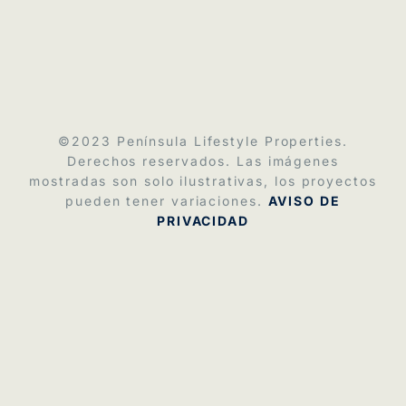
©2023
Península Lifestyle Properties
.
Derechos reservados. Las imágenes
mostradas son solo ilustrativas, los proyectos
pueden tener variaciones.
AVISO DE
PRIVACIDAD