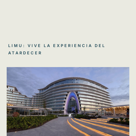
LIMU: VIVE LA EXPERIENCIA DEL
ATARDECER