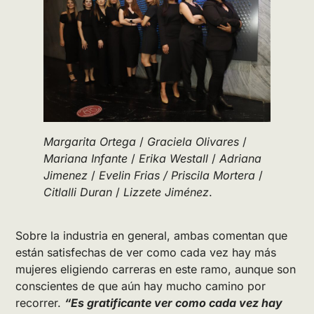
Margarita Ortega
/
Graciela Olivares
/
Mariana Infante
/
Erika Westall
/
Adriana
Jimenez
/
Evelin Frias
/
Priscila Mortera
/
Citlalli Duran
/
Lizzete Jiménez
.
Sobre la industria en general, ambas comentan que
están satisfechas de ver como cada vez hay más
mujeres eligiendo carreras en este ramo, aunque son
conscientes de que aún hay mucho camino por
recorrer.
“Es gratificante ver como cada vez hay