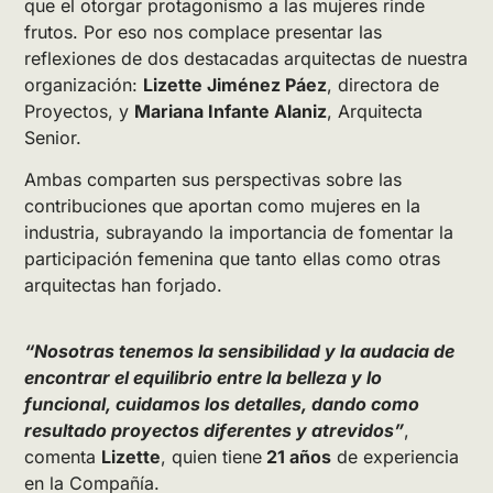
que el otorgar protagonismo a las mujeres rinde
frutos. Por eso nos complace presentar las
reflexiones de dos destacadas arquitectas de nuestra
organización:
Lizette Jiménez Páez
, directora de
Proyectos, y
Mariana Infante Alaniz
, Arquitecta
Senior.
Ambas comparten sus perspectivas sobre las
contribuciones que aportan como mujeres en la
industria, subrayando la importancia de fomentar la
participación femenina que tanto ellas como otras
arquitectas han forjado.
“Nosotras tenemos la sensibilidad y la audacia de
encontrar el equilibrio entre la belleza y lo
funcional, cuidamos los detalles, dando como
resultado proyectos diferentes y atrevidos”
,
comenta
Lizette
, quien tiene
21 años
de experiencia
en la Compañía.